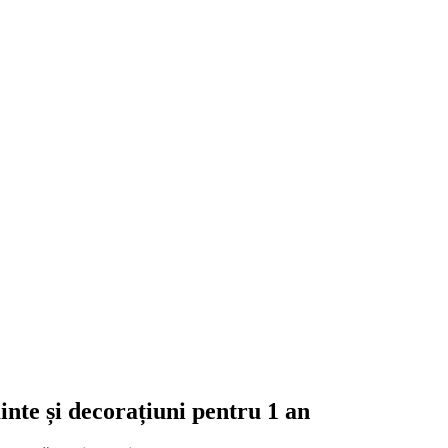
inte și decorațiuni pentru 1 an