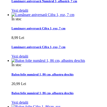
Lumânare aniversară Numărul 1, albastră, 7 cm
Vezi detalii
În stoc
Lumânare aniversară Cifra 1, roz, 7 cm
8,99 Lei
Lumânare aniversară Cifra 1, roz, 7 cm
Vezi detalii
În stoc
Balon folie numărul 1, 86 cm, albastru deschis
20,99 Lei
Balon folie numărul 1, 86 cm, albastru deschis
Vezi detalii